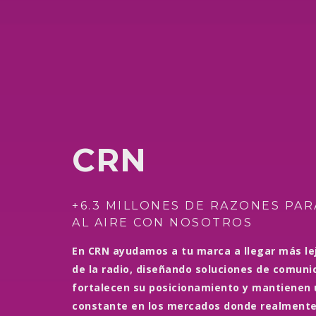
CRN
+6.3 MILLONES DE RAZONES PAR
AL AIRE CON NOSOTROS
En CRN ayudamos a tu marca a llegar más le
de la radio, diseñando soluciones de comuni
fortalecen su posicionamiento y mantienen 
constante en los mercados donde realmente