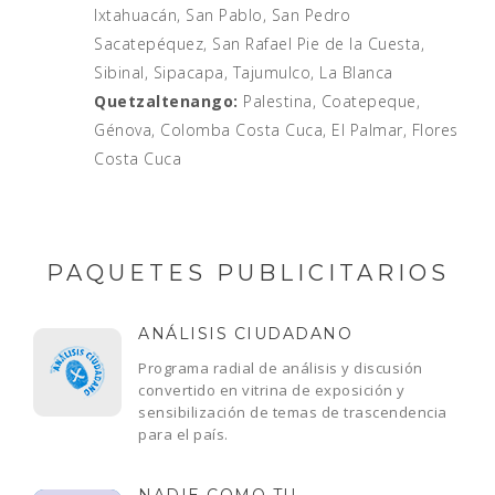
Ixtahuacán, San Pablo, San Pedro
Sacatepéquez, San Rafael Pie de la Cuesta,
Sibinal, Sipacapa, Tajumulco, La Blanca
Quetzaltenango:
Palestina, Coatepeque,
Génova, Colomba Costa Cuca, El Palmar, Flores
Costa Cuca
PAQUETES PUBLICITARIOS
ANÁLISIS CIUDADANO
Programa radial de análisis y discusión
convertido en vitrina de exposición y
sensibilización de temas de trascendencia
para el país.