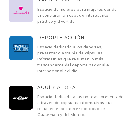
NADIE COMO TU
Espacio de mujeres para mujeres donde
encontrarán un espacio interesante,
práctico y divertido.
DEPORTE ACCIÓN
Espacio dedicado a los deportes,
presentado a través de cápsulas
informativas que resuman lo más
trascendente del deporte nacional e
internacional del día.
AQUÍ Y AHORA
Espacio dedicado a las noticias, presentado
a través de capsulas informativas que
resumen el acontecer noticioso de
Guatemala y del Mundo.