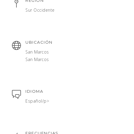
REGIÓN
Sur Occidente
UBICACIÓN
San Marcos
San Marcos
IDIOMA
Español/p>
FRECUENCIAS