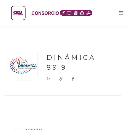
DINÁMICA
89.9