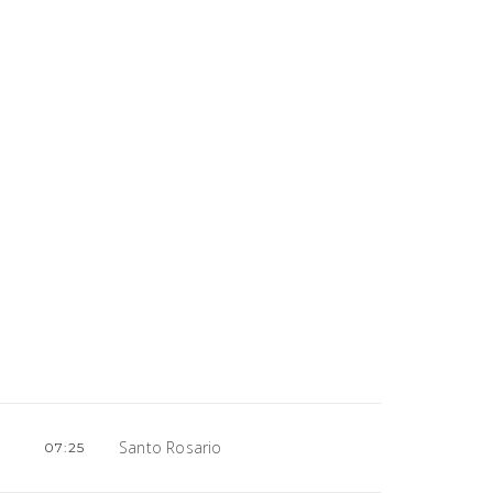
Santo Rosario
07:25