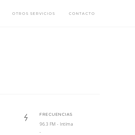
OTROS SERVICIOS
CONTACTO
FRECUENCIAS
96.3 FM - Intíma
-