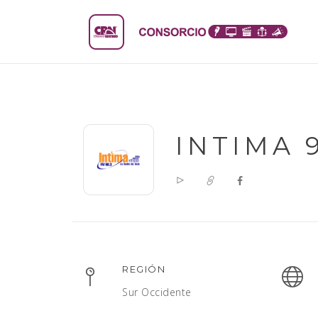
INTIMA 
REGIÓN
Sur Occidente