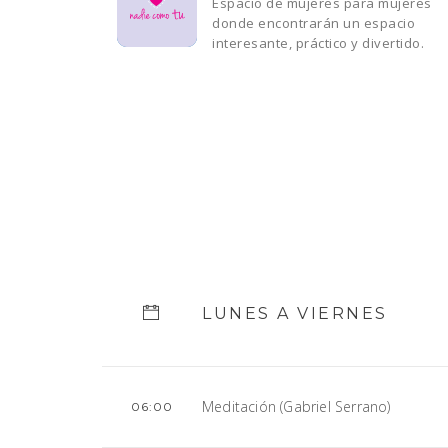
Espacio de mujeres para mujeres
donde encontrarán un espacio
interesante, práctico y divertido.
LUNES A VIERNES
Meditación (Gabriel Serrano)
06:00