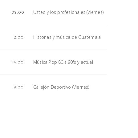
Usted y los profesionales (Viernes)
09:00
Historias y música de Guatemala
12:00
Música Pop 80's 90's y actual
14:00
Callejón Deportivo (Viernes)
19:00