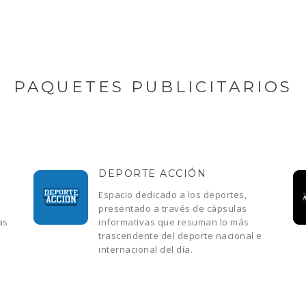
PAQUETES PUBLICITARIOS
DEPORTE ACCIÓN
Espacio dedicado a los deportes,
presentado a través de cápsulas
as
informativas que resuman lo más
trascendente del deporte nacional e
internacional del día.