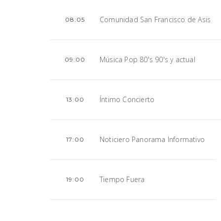
Comunidad San Francisco de Asis
08:05
Música Pop 80's 90's y actual
09:00
Íntimo Concierto
13:00
Noticiero Panorama Informativo
17:00
Tiempo Fuera
19:00